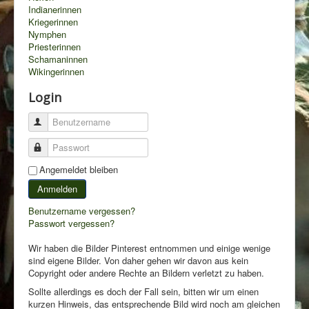
Indianerinnen
Kriegerinnen
Nymphen
Priesterinnen
Schamaninnen
Wikingerinnen
Login
Benutzername
Passwort
Angemeldet bleiben
Anmelden
Benutzername vergessen?
Passwort vergessen?
Wir haben die Bilder Pinterest entnommen und einige wenige
sind eigene Bilder. Von daher gehen wir davon aus kein
Copyright oder andere Rechte an Bildern verletzt zu haben.
Sollte allerdings es doch der Fall sein, bitten wir um einen
kurzen Hinweis, das entsprechende Bild wird noch am gleichen