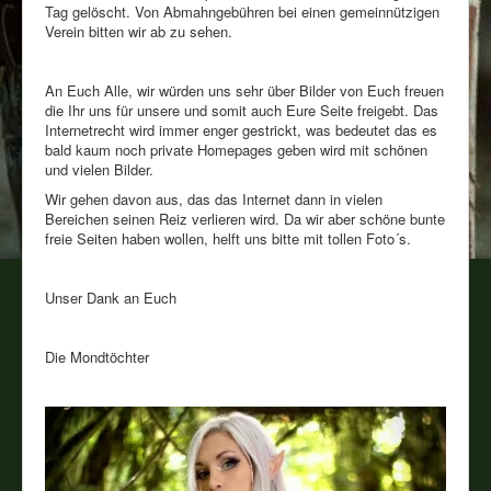
Tag gelöscht. Von Abmahngebühren bei einen gemeinnützigen
Verein bitten wir ab zu sehen.
An Euch Alle, wir würden uns sehr über Bilder von Euch freuen
die Ihr uns für unsere und somit auch Eure Seite freigebt. Das
Internetrecht wird immer enger gestrickt, was bedeutet das es
bald kaum noch private Homepages geben wird mit schönen
und vielen Bilder.
Wir gehen davon aus, das das Internet dann in vielen
Bereichen seinen Reiz verlieren wird. Da wir aber schöne bunte
freie Seiten haben wollen, helft uns bitte mit tollen Foto´s.
Unser Dank an Euch
Die Mondtöchter